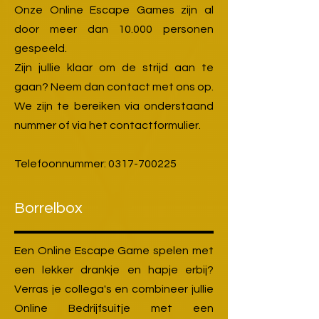
Onze Online Escape Games zijn al
door meer dan 10.000 personen
gespeeld.
Zijn jullie klaar om de strijd aan te
gaan? Neem dan contact met ons op.
We zijn te bereiken via onderstaand
nummer of via het contactformulier.
Telefoonnummer:
0317-700225
Borrelbox
Een Online Escape Game spelen met
een lekker drankje en hapje erbij?
Verras je collega's en combineer jullie
Online Bedrijfsuitje met een