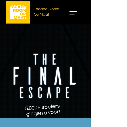
Escape Room
Op Maat
5.000+ spelers
gingen u voor!