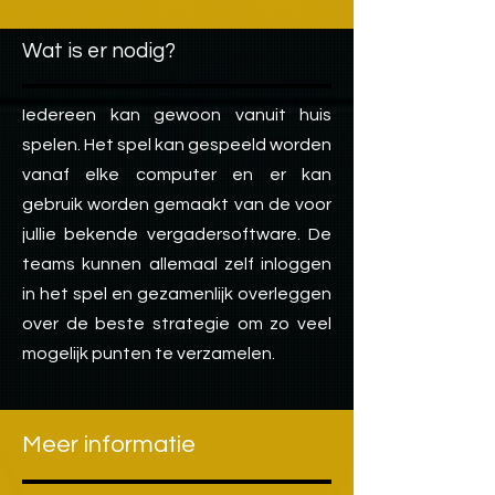
Wat is er nodig?
Iedereen kan gewoon vanuit huis
spelen. Het spel kan gespeeld worden
vanaf elke computer en er kan
gebruik worden gemaakt van de voor
jullie bekende vergadersoftware. De
teams kunnen allemaal zelf inloggen
in het spel en gezamenlijk overleggen
over de beste strategie om zo veel
mogelijk punten te verzamelen.
Meer informatie