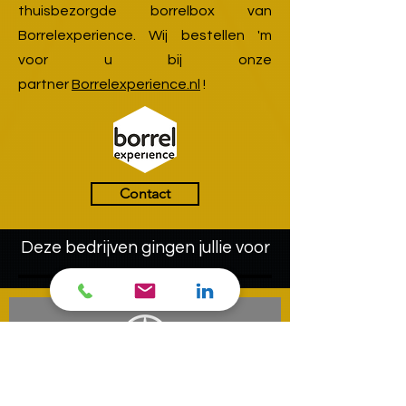
thuisbezorgde borrelbox van
Borrelexperience. Wij bestellen 'm
voor u bij onze
partner
Borrelexperience.nl
!
Contact
Deze bedrijven gingen jullie voor