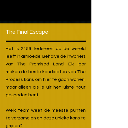
The Final Escape
Het is 2159. Iedereen op de wereld
leeft in armoede. Behalve de inwoners
van The Promised Land. Elk jaar
maken de beste kandidaten van The
Process kans om hier te gaan wonen,
maar alleen als je uit het juiste hout
gesneden bent.
Welk team weet de meeste punten
te verzamelen en deze unieke kans te
grijpen?